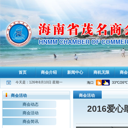
首页
商会介绍
新闻中心
商机无限
商会
今天是：126年8月10日 星期一
商会活动
商会活动
商会动态
2016爱
商会活动
商会简讯