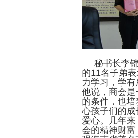
秘书长李
的11名子弟
力学习，学有
他说，商会是
的条件，也培
心孩子们的成
爱心。几年来
会的精神财富