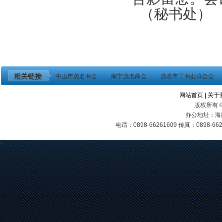
（秘书处）
相关链接
中山市茂名商会
南宁茂名商会
茂名市工商业联合会
网站首页
|
关于
版权所有 
办公地址：海
电话：0898-66261609 传真：0898-6
<