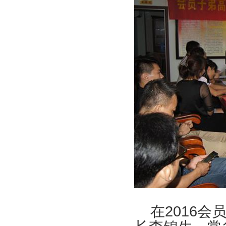
在2016会