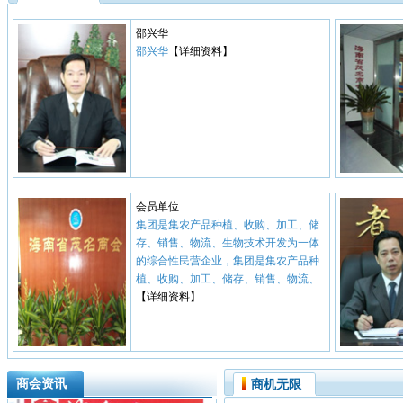
邵兴华
邵兴华
【详细资料】
会员单位
集团是集农产品种植、收购、加工、储
存、销售、物流、生物技术开发为一体
的综合性民营企业，集团是集农产品种
植、收购、加工、储存、销售、物流、
【详细资料】
商会资讯
商机无限