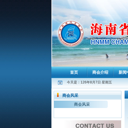
首页
商会介绍
新闻
今天是：126年8月7日 星期五
商会风采
商会风采