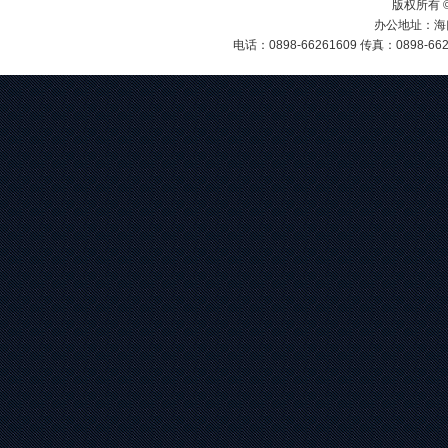
版权所有 
办公地址：海
电话：0898-66261609 传真：0898-6